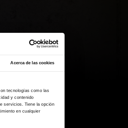
Acerca de las cookies
con tecnologías como las
cidad y contenido
e servicios. Tiene la opción
imiento en cualquier