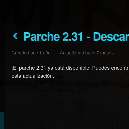
Parche 2.31 - Desc
Creado hace 1 año Actualizado hace 7 meses
¡El parche 2.31 ya está disponible! Puedes encont
esta actualización.