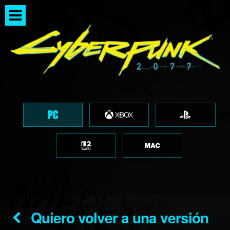
Quiero volver a una versión