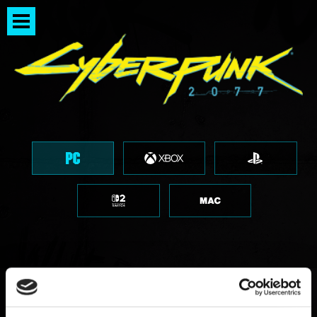
Actualizar los controladores