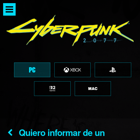
Quiero informar de un