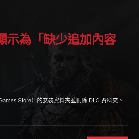
Games Store）的安裝資料夾並刪除 DLC 資料夾。