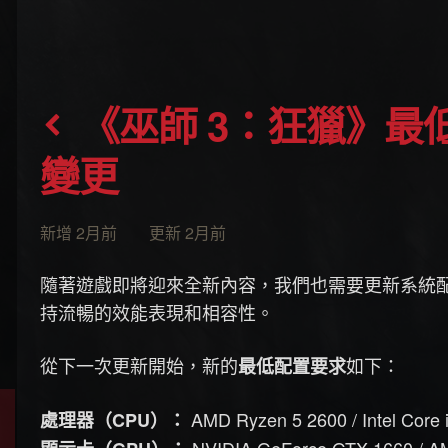
《巫師 3：狂獵》最低系統配備需求即將迎來
變更
新增 2月前 更新 2月前
隨著遊戲即將迎來全新內容，我們也需要更新系統配
持流暢的效能表現和相容性。
從下一次更新開始，新的
如下：
最低配置要求
AMD Ryzen 5 2600 / Intel Core
處理器（CPU）：