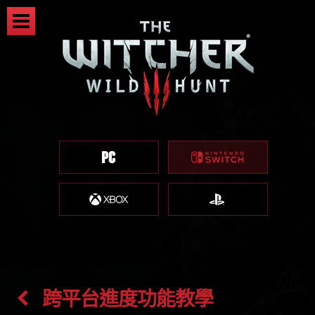
跨平台進度功能教學