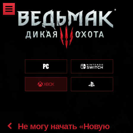
Не могу начать «Новую