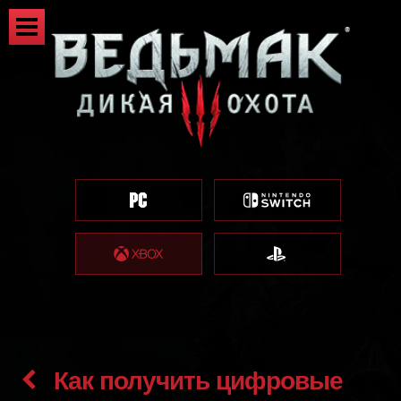
Как получить цифровые