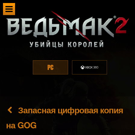
Запасная цифровая копия
на GOG