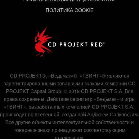
«Настройки» ниже.
ПОЛИТИКА COOKIE
CD PROJEKT®, «Ведьмак»®, «ГВИНТ»® являются
зарегистрированными товарными знаками компании CD
PROJEKT Capital Group. © 2018 CD PROJEKT S.A. Все
права сохранены. Действие серии игр «Ведьмак» и игры
«ГВИНТ», разработанных компанией CD PROJEKT S.A.,
происходит во вселенной, созданной Анджеем Сапковским.
Все другие объекты интеллектуальной собственности и
товарные знаки принадлежат соответствующим
владельцам.