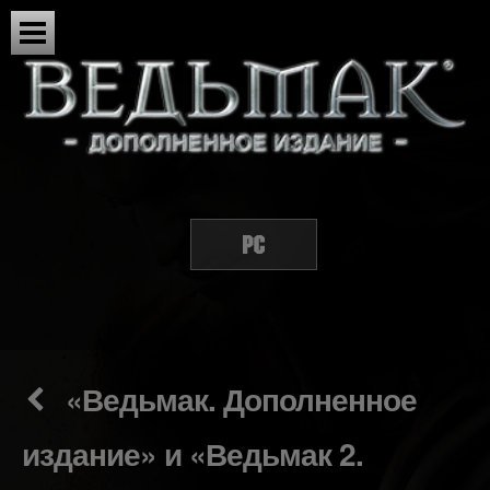
«Ведьмак. Дополненное
издание» и «Ведьмак 2.