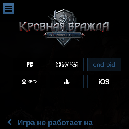
Игра не работает на