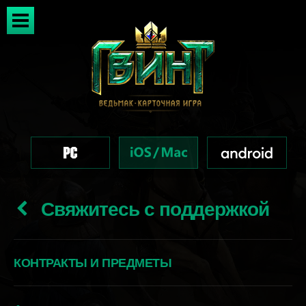
Свяжитесь с поддержкой
КОНТРАКТЫ И ПРЕДМЕТЫ