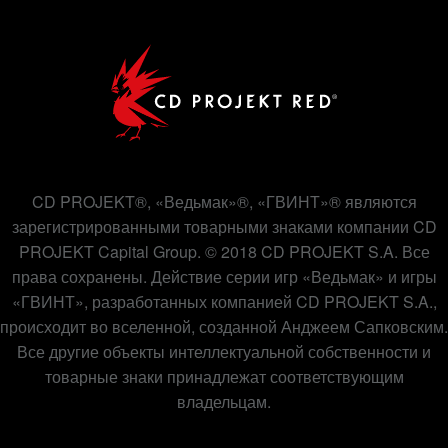
CD PROJEKT®, «Ведьмак»®, «ГВИНТ»® являются
зарегистрированными товарными знаками компании CD
PROJEKT Capital Group. © 2018 CD PROJEKT S.A. Все
права сохранены. Действие серии игр «Ведьмак» и игры
«ГВИНТ», разработанных компанией CD PROJEKT S.A.,
происходит во вселенной, созданной Анджеем Сапковским.
Все другие объекты интеллектуальной собственности и
товарные знаки принадлежат соответствующим
владельцам.