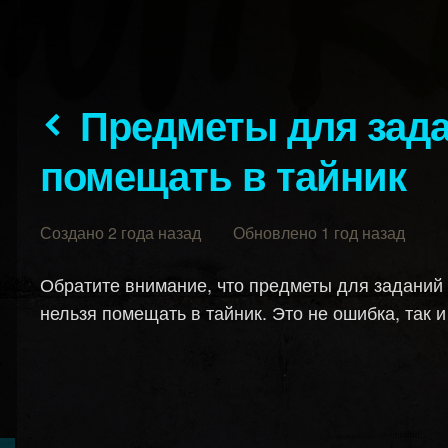
Предметы для заданий нельзя
помещать в тайник
Создано 2 года назад Обновлено 1 год назад
Обратите внимание, что предметы для заданий
нельзя помещать в тайник. Это не ошибка, так 