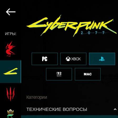
ИГРЫ:
Категории
ТЕХНИЧЕСКИЕ ВОПРОСЫ