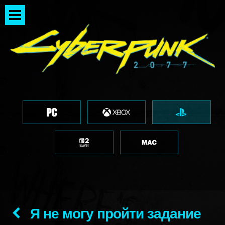
Я не могу пройти задание