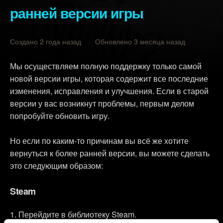
ранней версии игры
Создано 2 года назад Обновлено 3 месяца назад
Мы осуществляем полную поддержку только самой
новой версии игры, которая содержит все последние
изменения, исправления и улучшения. Если в старой
версии у вас возникнут проблемы, первым делом
попробуйте обновить игру.
Но если по каким-то причинам вы всё же хотите
вернуться к более ранней версии, вы можете сделать
это следующим образом:
Steam
Перейдите в библиотеку Steam.