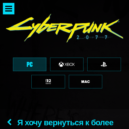
Я хочу вернуться к более