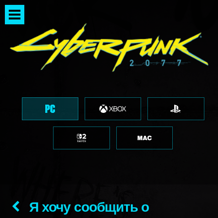
Я хочу сообщить о