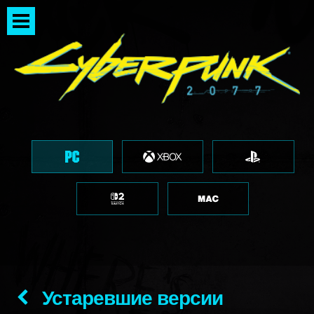
Устаревшие версии