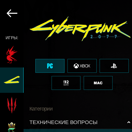
ИГРЫ:
Категории
ТЕХНИЧЕСКИЕ ВОПРОСЫ