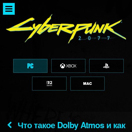
Что такое Dolby Atmos и как