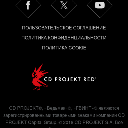
используем ваши файлы cookie, и изменить
связанные с ними параметры можно в меню
«Настройки» ниже.
ПОЛЬЗОВАТЕЛЬСКОЕ СОГЛАШЕНИЕ
ПОЛИТИКА КОНФИДЕНЦИАЛЬНОСТИ
ПОЛИТИКА COOKIE
CD PROJEKT®, «Ведьмак»®, «ГВИНТ»® являются
зарегистрированными товарными знаками компании CD
PROJEKT Capital Group. © 2018 CD PROJEKT S.A. Все