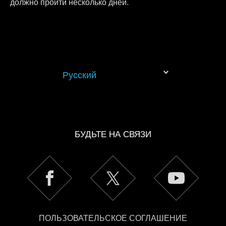
должно пройти несколько дней.
Русский
БУДЬТЕ НА СВЯЗИ
ПОЛЬЗОВАТЕЛЬСКОЕ СОГЛАШЕНИЕ