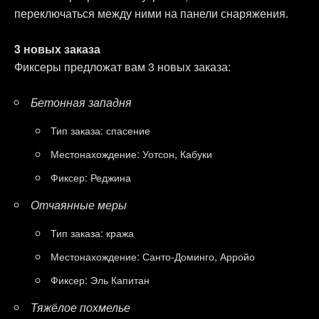
переключаться между ними на панели снаряжения.
3 новых заказа
Фиксеры предложат вам 3 новых заказа:
Бетонная западня
Тип заказа: спасение
Местонахождение: Уотсон, Кабуки
Фиксер: Реджина
Отчаянные меры
Тип заказа: кража
Местонахождение: Санто-Доминго, Арройо
Фиксер: Эль Капитан
Тяжёлое похмелье