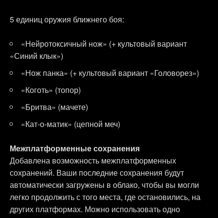
5 единиц оружия ближнего боя:
«Нейротоксичный нож» (+ культовый вариант
«Синий клык»)
«Нож панка» (+ культовый вариант «Головорез»)
«Коготь» (топор)
«Бритва» (мачете)
«Кат-о-матик» (цепной меч)
Межплатформенные сохранения
Добавлена возможность межплатформенных
сохранений. Ваши последние сохранения будут
автоматически загружены в облако, чтобы вы могли
легко продолжить с того места, где остановились, на
других платформах. Можно использовать одно