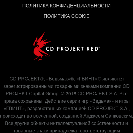
ПОЛИТИКА КОНФИДЕНЦИАЛЬНОСТИ
ПОЛИТИКА COOKIE
CD PROJEKT®, «Ведьмак»®, «ГВИНТ»® являются
зарегистрированными товарными знаками компании CD
PROJEKT Capital Group. © 2018 CD PROJEKT S.A. Все
права сохранены. Действие серии игр «Ведьмак» и игры
«ГВИНТ», разработанных компанией CD PROJEKT S.A.,
происходит во вселенной, созданной Анджеем Сапковским.
Все другие объекты интеллектуальной собственности и
товарные знаки принадлежат соответствующим