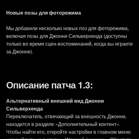
Новые позы для фоторежима
Мы добавили несколько новых поз для фоторежима,
включая позы для Джонни Сильверхенда (доступны
только во время сцен-воспоминаний, когда вы играете
за Джонни).
Описание патча 1.3:
Альтернативный внешний вид Джонни
Сильверхенда
Переключатель, отвечающий за внешность Джонни,
находится в разделе «Дополнительный контент».
Чтобы найти его, откройте настройки в главном меню