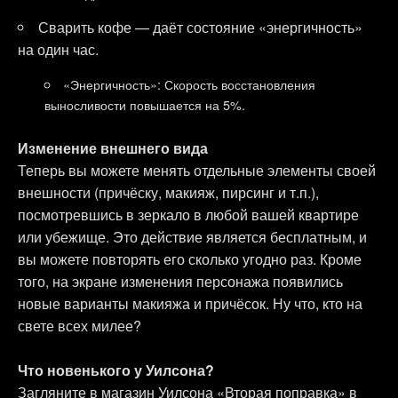
«Настройки» ниже.
Сварить кофе — даёт состояние «энергичность»
на один час.
«Энергичность»: Скорость восстановления
выносливости повышается на 5%.
Изменение внешнего вида
Теперь вы можете менять отдельные элементы своей
внешности (причёску, макияж, пирсинг и т.п.),
посмотревшись в зеркало в любой вашей квартире
или убежище. Это действие является бесплатным, и
вы можете повторять его сколько угодно раз. Кроме
того, на экране изменения персонажа появились
новые варианты макияжа и причёсок. Ну что, кто на
свете всех милее?
Что новенького у Уилсона?
Загляните в магазин Уилсона «Вторая поправка» в