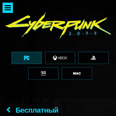
Бесплатный