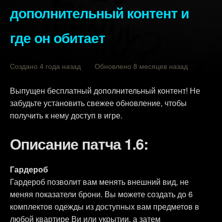
дополнительный контент и
где он обитает
Создано 4 года назад Обновлено 8 месяцев назад
Выпущен бесплатный дополнительный контент! Не
забудьте установить свежее обновление, чтобы
получить к нему доступ в игре.
Описание патча 1.6:
Гардероб
Гардероб позволит вам менять внешний вид, не
меняя показатели брони. Вы можете создать до 6
комплектов одежды из доступных вам предметов в
любой квартире Ви или укрытии, а затем