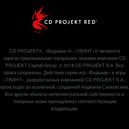
CD PROJEKT®, «Ведьмак»®, «ГВИНТ»® являются
зарегистрированными товарными знаками компании CD
PROJEKT Capital Group. © 2018 CD PROJEKT S.A. Все
права сохранены. Действие серии игр «Ведьмак» и игры
«ГВИНТ», разработанных компанией CD PROJEKT S.A.,
происходит во вселенной, созданной Анджеем Сапковским.
Все другие объекты интеллектуальной собственности и
товарные знаки принадлежат соответствующим
владельцам.