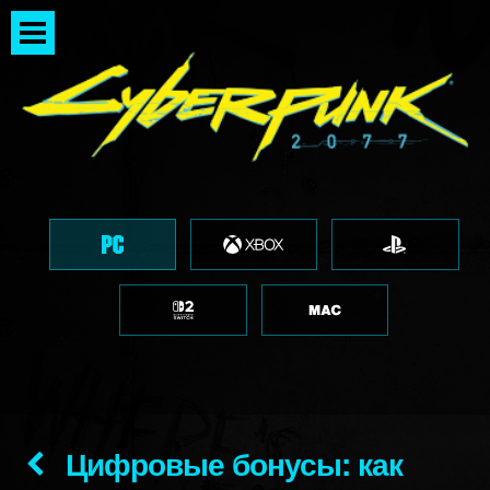
Цифровые бонусы: как