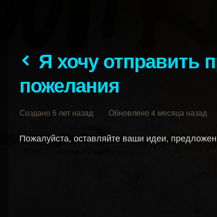
Я хочу отправить предложения или
пожелания
Создано 5 лет назад Обновлено 4 месяца назад
Пожалуйста, оставляйте ваши идеи, предложе