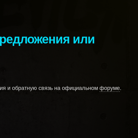
ния и обратную связь на официальном
форуме
.