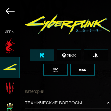
ИГРЫ:
Категории
ТЕХНИЧЕСКИЕ ВОПРОСЫ