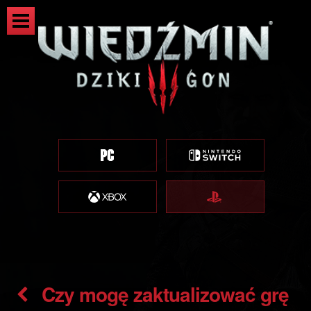
Czy mogę zaktualizować grę