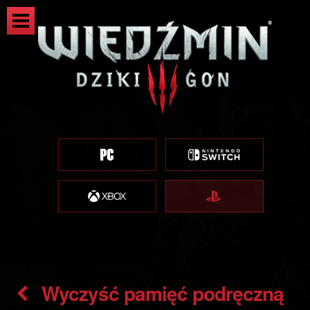
Wyczyść pamięć podręczną