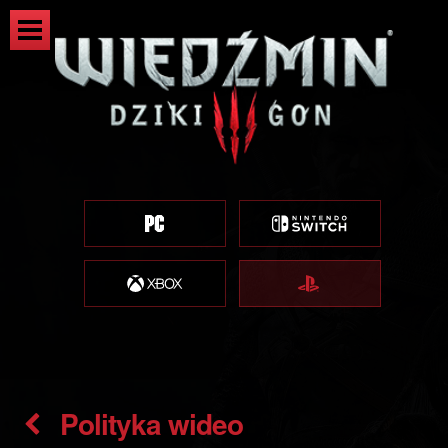
Polityka wideo