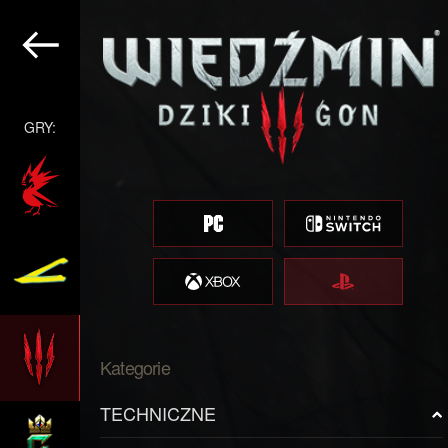
GRY:
Kategorie
TECHNICZNE