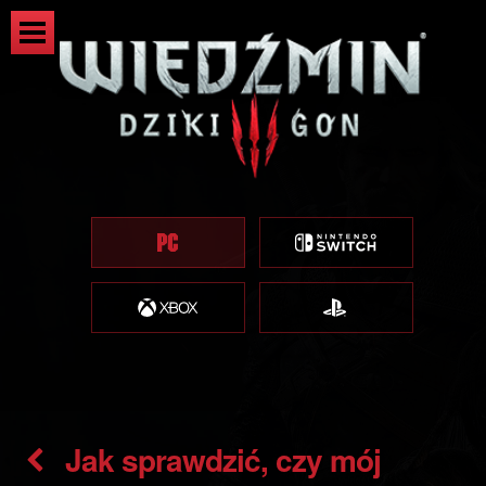
Jak sprawdzić, czy mój