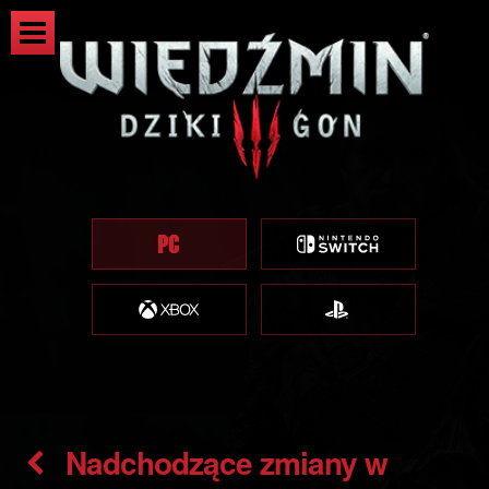
Nadchodzące zmiany w