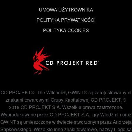
UMOWA UŻYTKOWNIKA
POLITYKA PRYWATNOŚCI
POLITYKA COOKIES
CD PROJEKT®, The Witcher®, GWINT® są zarejestrowanymi
znakami towarowymi Grupy Kapitałowej CD PROJEKT. ©
2018 CD PROJEKT S.A. Wszelkie prawa zastrzeżone.
Wyprodukowane przez CD PROJEKT S.A., gry Wiedźmin oraz
GWINT są umieszczone w świecie stworzonym przez Andrzeja
Sapkowskiego. Wszelkie inne znaki towarowe, nazwy i logo są