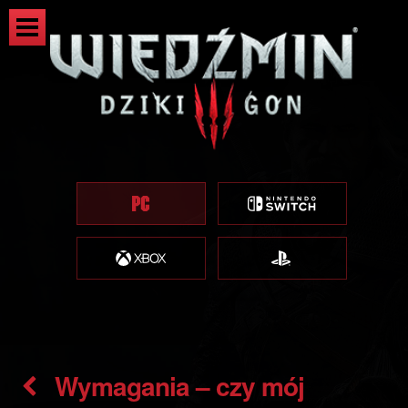
Wymagania – czy mój