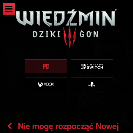
Nie mogę rozpocząć Nowej