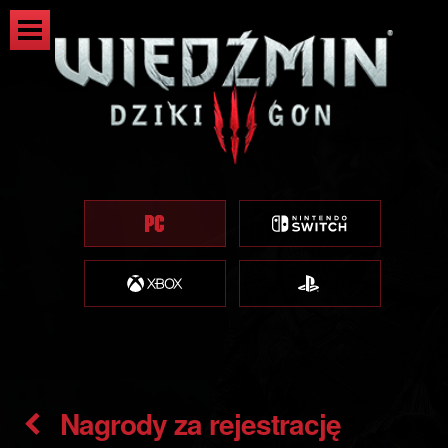
Nagrody za rejestrację