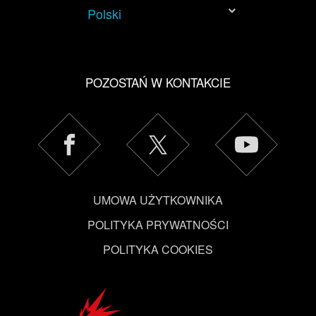
Polski
POZOSTAŃ W KONTAKCIE
UMOWA UŻYTKOWNIKA
POLITYKA PRYWATNOŚCI
POLITYKA COOKIES