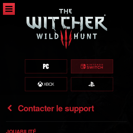
Contacter le support
JOUABILITÉ