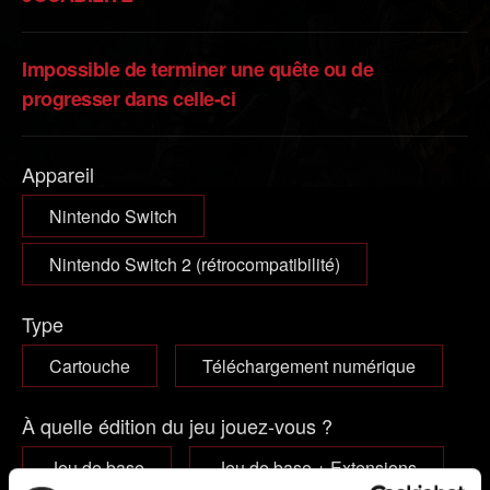
Impossible de terminer une quête ou de
progresser dans celle-ci
Appareil
Nintendo Switch
Nintendo Switch 2 (rétrocompatibilité)
Type
Cartouche
Téléchargement numérique
À quelle édition du jeu jouez-vous ?
Jeu de base
Jeu de base + Extensions