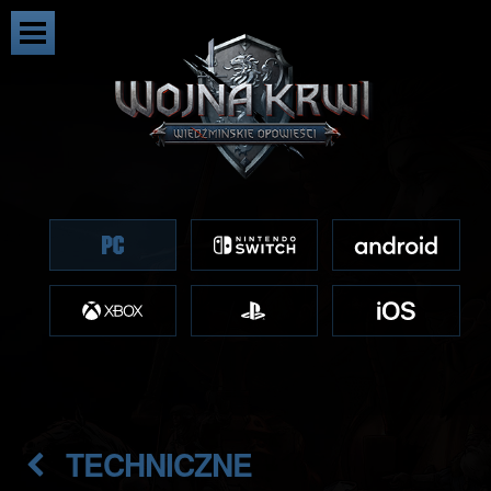
TECHNICZNE