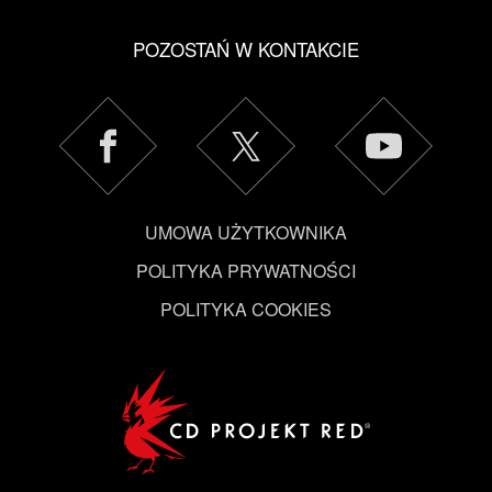
POZOSTAŃ W KONTAKCIE
UMOWA UŻYTKOWNIKA
POLITYKA PRYWATNOŚCI
POLITYKA COOKIES