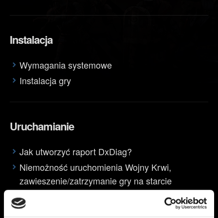
Instalacja
Wymagania systemowe
Instalacja gry
Uruchamianie
Jak utworzyć raport DxDiag?
Niemożność uruchomienia Wojny Krwi,
zawieszenie/zatrzymanie gry na starcie