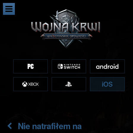
Nie natrafiłem na