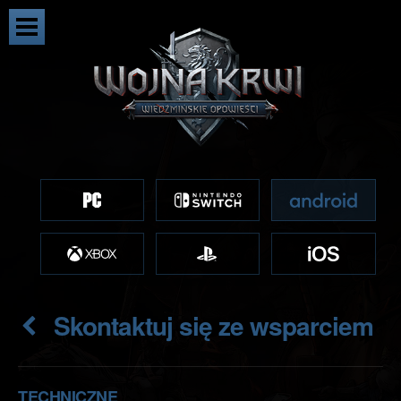
Skontaktuj się ze wsparciem
TECHNICZNE