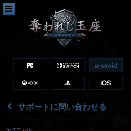
サポートに問い合わせる
テクニカル