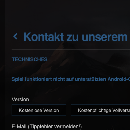
Kontakt zu unserem
TECHNISCHES
Spiel funktioniert nicht auf unterstützten Androi
Version
Kostenlose Version
Kostenpflichtige Vollvers
E-Mail (Tippfehler vermeiden!)