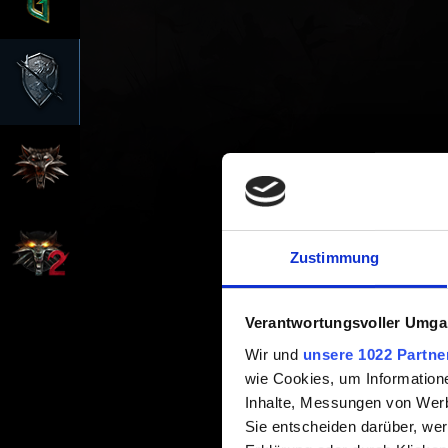
Zustimmung
Verantwortungsvoller Umgan
Wir und
unsere 1022 Partne
wie Cookies, um Information
Inhalte, Messungen von Werb
Sie entscheiden darüber, wer