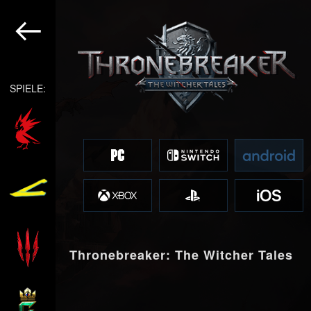
SPIELE:
Thronebreaker: The Witcher Tales