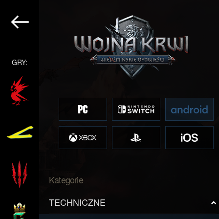
GRY:
Kategorie
TECHNICZNE