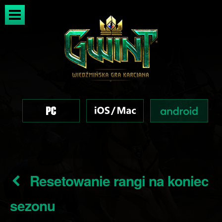
Resetowanie rangi na koniec
sezonu