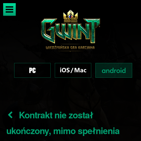
Kontrakt nie został
ukończony, mimo spełnienia