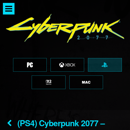
(PS4) Cyberpunk 2077 –