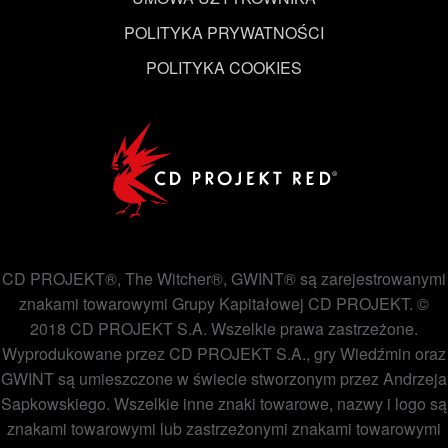
POLITYKA PRYWATNOŚCI
POLITYKA COOKIES
CD PROJEKT®, The Witcher®, GWINT® są zarejestrowanymi
znakami towarowymi Grupy Kapitałowej CD PROJEKT. ©
2018 CD PROJEKT S.A. Wszelkie prawa zastrzeżone.
Wyprodukowane przez CD PROJEKT S.A., gry Wiedźmin oraz
GWINT są umieszczone w świecie stworzonym przez Andrzeja
Sapkowskiego. Wszelkie inne znaki towarowe, nazwy i logo są
znakami towarowymi lub zastrzeżonymi znakami towarowymi