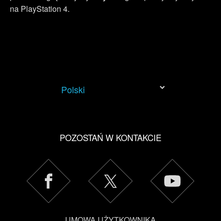
na PlayStation 4.
Polski
POZOSTAŃ W KONTAKCIE
UMOWA UŻYTKOWNIKA