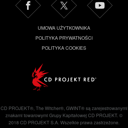
UMOWA UŻYTKOWNIKA
POLITYKA PRYWATNOŚCI
POLITYKA COOKIES
CD PROJEKT®, The Witcher®, GWINT® są zarejestrowanymi
znakami towarowymi Grupy Kapitałowej CD PROJEKT. ©
2018 CD PROJEKT S.A. Wszelkie prawa zastrzeżone.