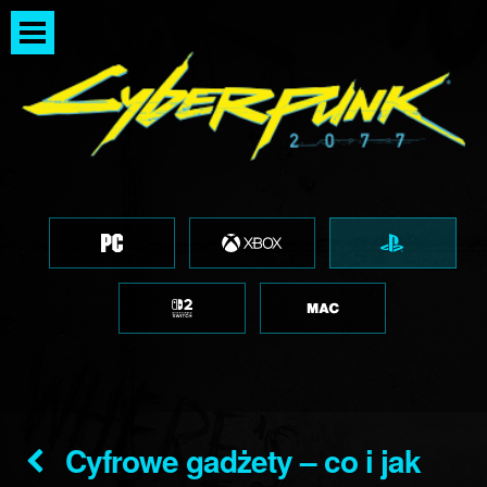
Cyfrowe gadżety – co i jak