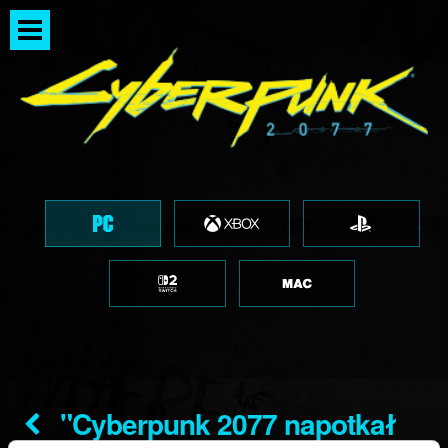
"Cyberpunk 2077 napotkał