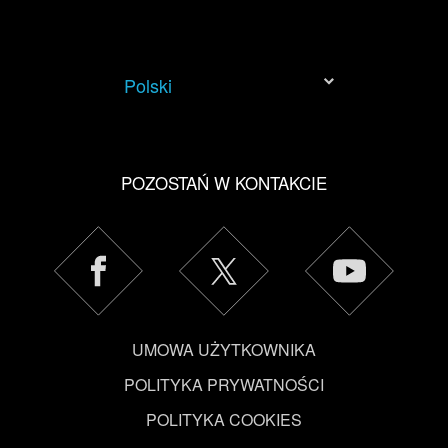
Polski
POZOSTAŃ W KONTAKCIE
UMOWA UŻYTKOWNIKA
POLITYKA PRYWATNOŚCI
POLITYKA COOKIES