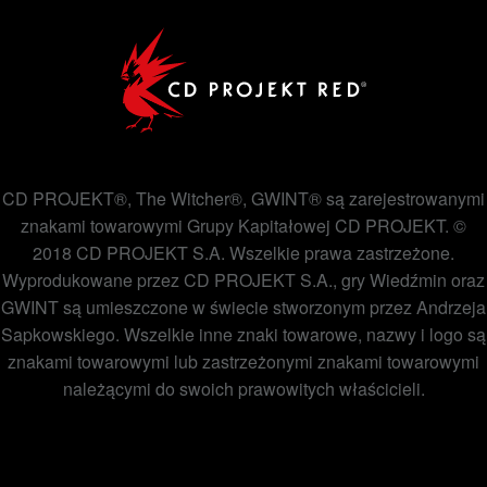
CD PROJEKT®, The Witcher®, GWINT® są zarejestrowanymi
znakami towarowymi Grupy Kapitałowej CD PROJEKT. ©
2018 CD PROJEKT S.A. Wszelkie prawa zastrzeżone.
Wyprodukowane przez CD PROJEKT S.A., gry Wiedźmin oraz
GWINT są umieszczone w świecie stworzonym przez Andrzeja
Sapkowskiego. Wszelkie inne znaki towarowe, nazwy i logo są
znakami towarowymi lub zastrzeżonymi znakami towarowymi
należącymi do swoich prawowitych właścicieli.