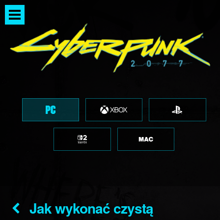
Jak wykonać czystą