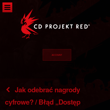
Jak odebrać nagrody
cyfrowe? / Błąd „Dostęp