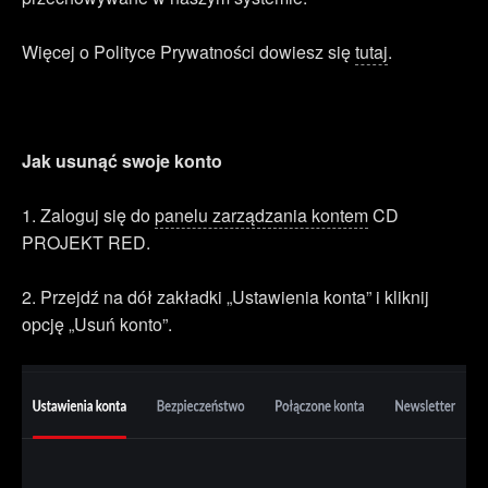
Więcej o Polityce Prywatności dowiesz się
tutaj
.
Jak usunąć swoje konto
1. Zaloguj się do
panelu zarządzania kontem
CD
PROJEKT RED.
2. Przejdź na dół zakładki „Ustawienia konta” i kliknij
opcję „Usuń konto”.