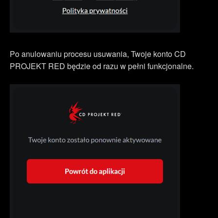
Po anulowaniu procesu usuwania, Twoje konto CD
PROJEKT RED będzie od razu w pełni funkcjonalne.