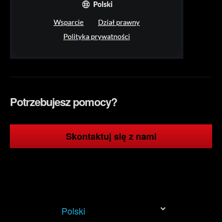
Potrzebujesz pomocy?
Skontaktuj się z nami
Polski