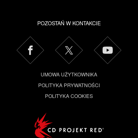
POZOSTAŃ W KONTAKCIE
UMOWA UŻYTKOWNIKA
POLITYKA PRYWATNOŚCI
POLITYKA COOKIES