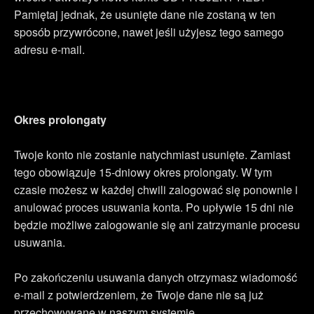
Pamiętaj jednak, że usunięte dane nie zostaną w ten
sposób przywrócone, nawet jeśli użyjesz tego samego
adresu e-mail.
Okres prolongaty
Twoje konto nie zostanie natychmiast usunięte. Zamiast
tego obowiązuje 15-dniowy okres prolongaty. W tym
czasie możesz w każdej chwili zalogować się ponownie i
anulować proces usuwania konta. Po upływie 15 dni nie
będzie możliwe zalogowanie się ani zatrzymanie procesu
usuwania.
Po zakończeniu usuwania danych otrzymasz wiadomość
e-mail z potwierdzeniem, że Twoje dane nie są już
przechowywane w naszym systemie.