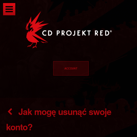
Jak mogę usunąć swoje
konto?