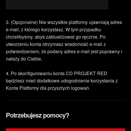
3. (Opcjonalne) Nie wszystkie platformy ujawniają adres
e-mail, z którego korzystasz. W tym przypadku
chcielibyśmy, abyś zaktualizował go ręcznie. Po
utworzeniu konta otrzymasz wiadomość e-mail z
potwierdzeniem, że podany adres e-mail jest poprawny i
należy do Ciebie.
4. Po skonfigurowaniu konta CD PROJEKT RED
będziesz mieć dodatkowe udogodnienie korzystania z
Konta Platformy dla przyszłych logowań.
Potrzebujesz pomocy?