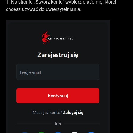
1. Na stronie „Stwórz konto” wybierz platformę, której
chcesz używać do uwierzytelniania.