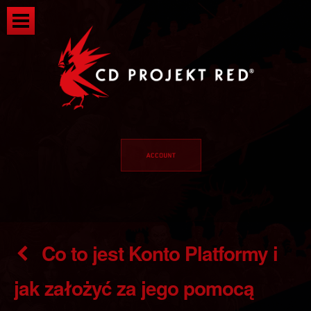
Co to jest Konto Platformy i
jak założyć za jego pomocą