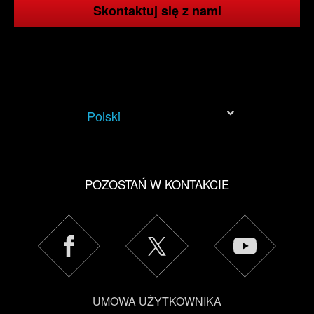
Skontaktuj się z nami
Polski
POZOSTAŃ W KONTAKCIE
UMOWA UŻYTKOWNIKA